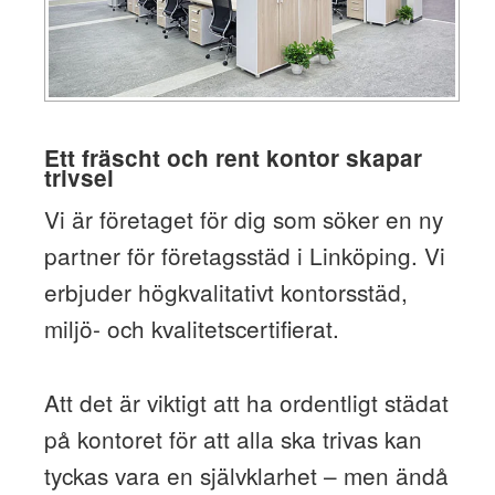
Ett fräscht och rent kontor skapar
trivsel
Vi är företaget för dig som söker en ny
partner för företagsstäd i Linköping. Vi
erbjuder högkvalitativt kontorsstäd,
miljö- och kvalitetscertifierat.
Att det är viktigt att ha ordentligt städat
på kontoret för att alla ska trivas kan
tyckas vara en självklarhet – men ändå